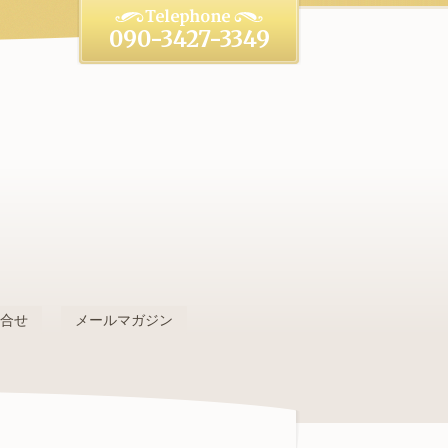
090-3427-3349
。
問合せ
メールマガジン