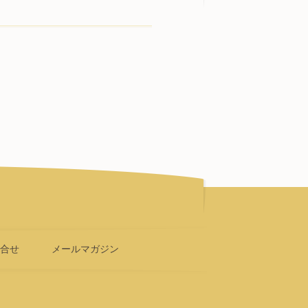
問合せ
メールマガジン