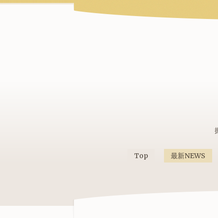
Top
最新NEWS