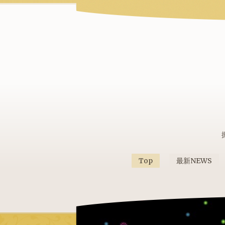
Top
最新NEWS