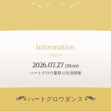
Information
2026.07.27
(Mon)
ハートグロウ夏祭り出演情報
ハートグロウダンス