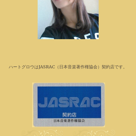
ハートグロウはJASRAC（日本音楽著作権協会）契約店です。