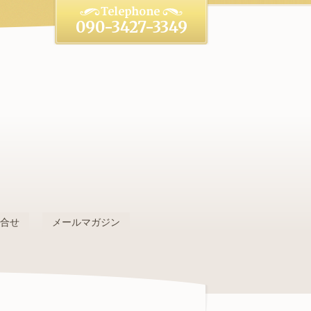
090-3427-3349
。
問合せ
メールマガジン