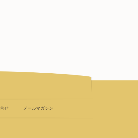
問合せ
メールマガジン