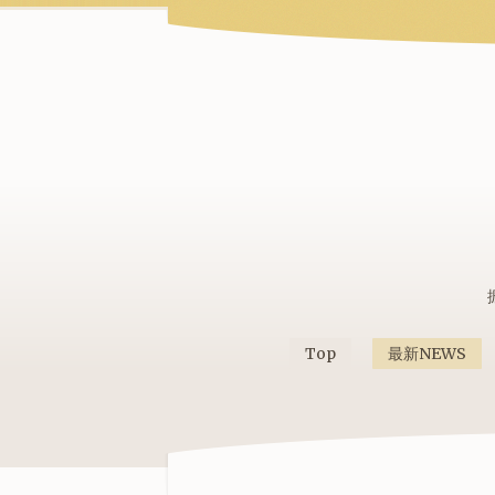
Top
最新NEWS