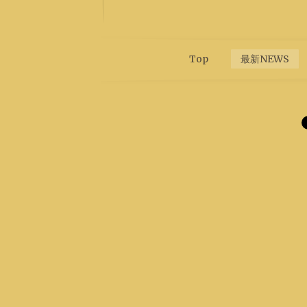
Top
最新NEWS