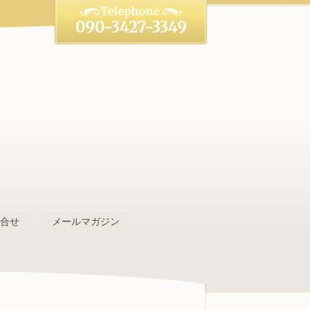
090-3427-3349
。
問合せ
メールマガジン