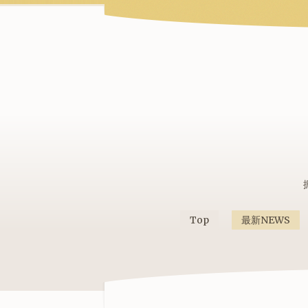
Top
最新NEWS