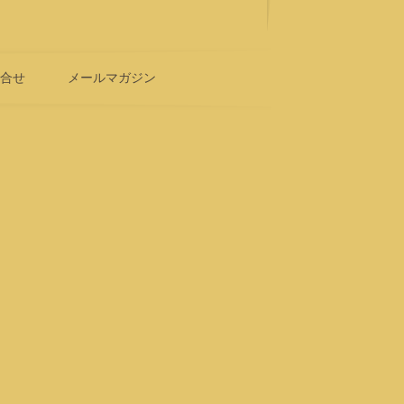
問合せ
メールマガジン