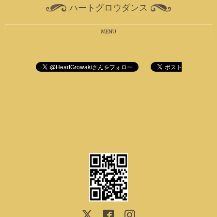
ハートグロウダンス
MENU