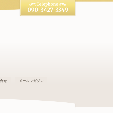
090-3427-3349
。
問合せ
メールマガジン