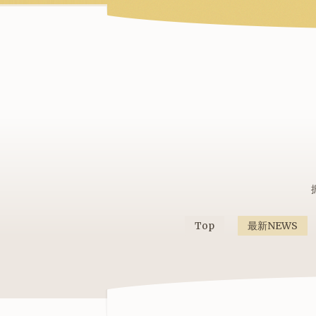
Top
最新NEWS