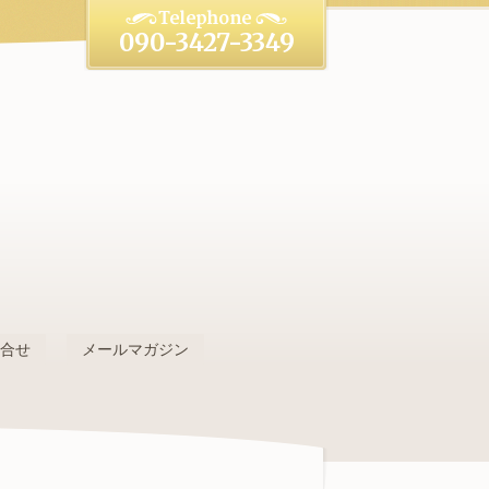
090-3427-3349
。
問合せ
メールマガジン