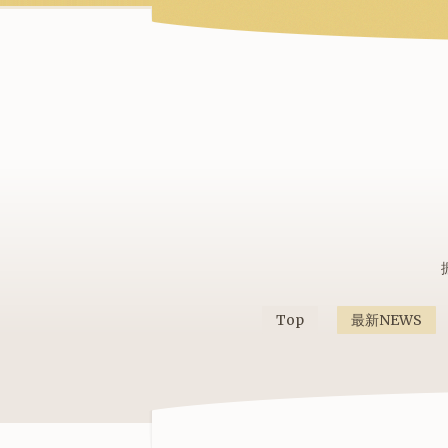
Top
最新NEWS