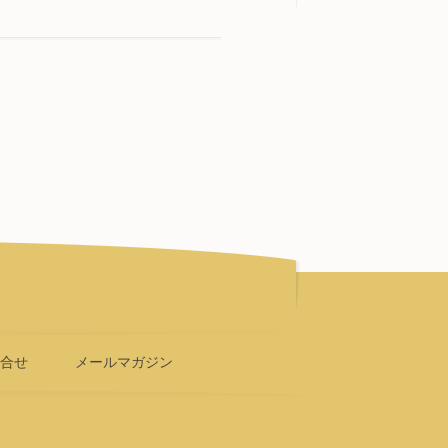
問合せ
メールマガジン