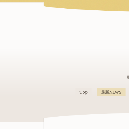
Top
最新NEWS