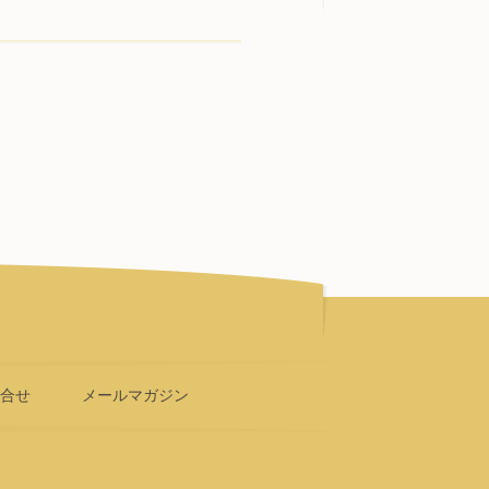
問合せ
メールマガジン