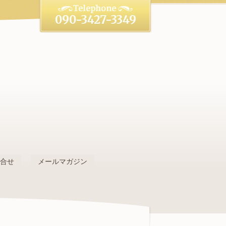
090-3427-3349
。
問合せ
メールマガジン