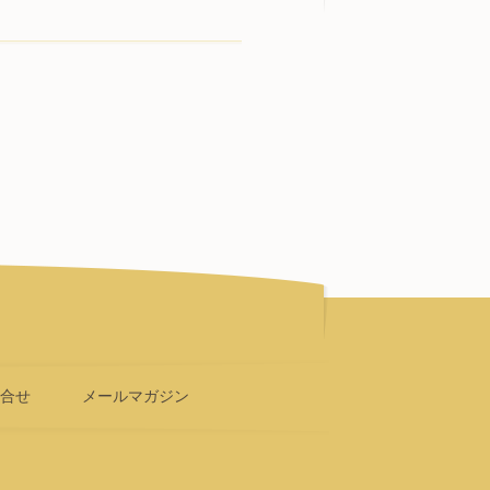
問合せ
メールマガジン