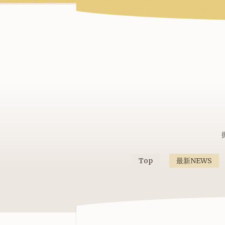
Top
最新NEWS