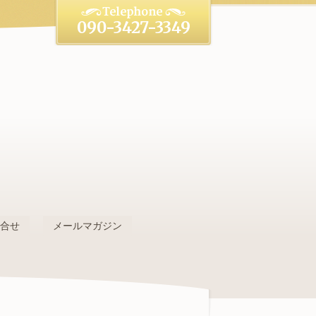
090-3427-3349
。
問合せ
メールマガジン