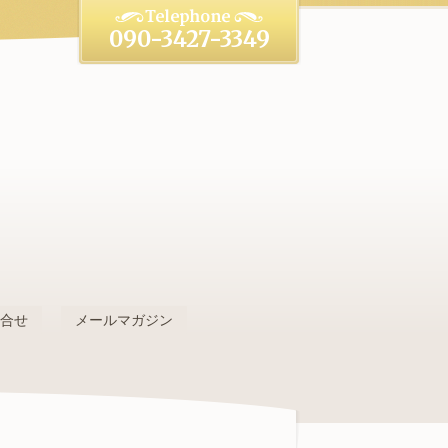
090-3427-3349
。
問合せ
メールマガジン