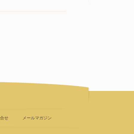
問合せ
メールマガジン