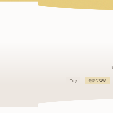
Top
最新NEWS