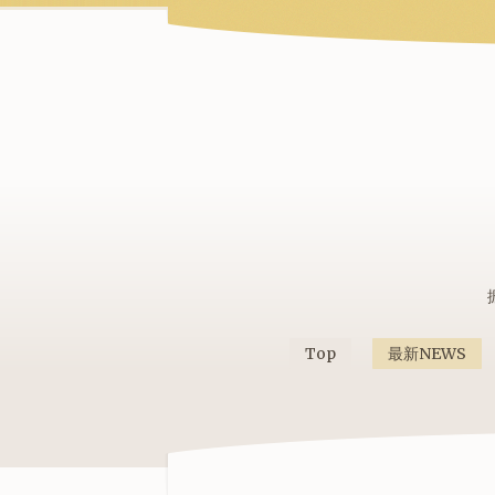
Top
最新NEWS