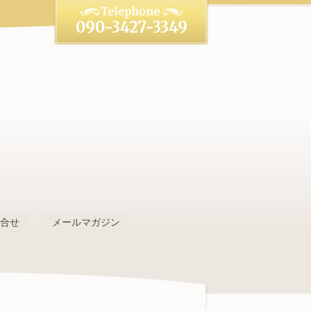
090-3427-3349
。
問合せ
メールマガジン