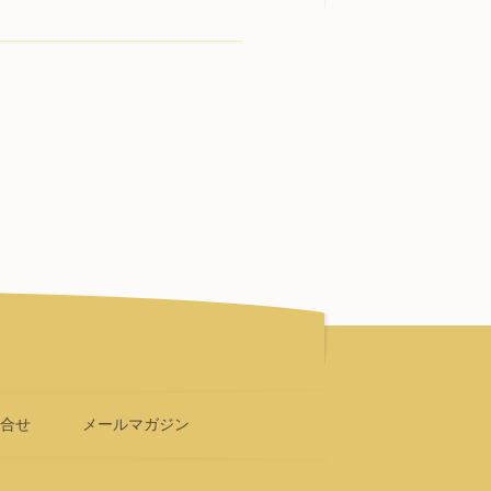
問合せ
メールマガジン