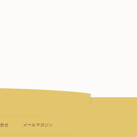
問合せ
メールマガジン