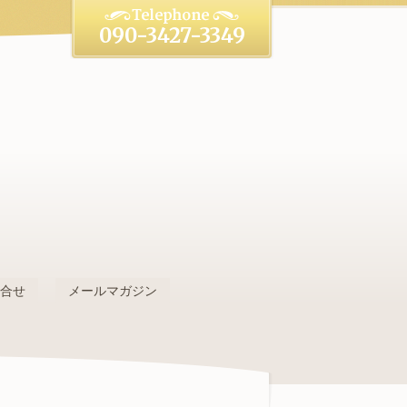
090-3427-3349
。
問合せ
メールマガジン