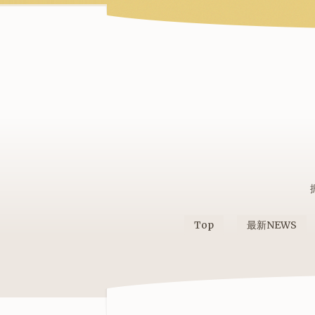
Top
最新NEWS