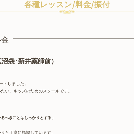
各種レッスン/料金/振付
料金
沼袋･新井薬師前）
タートしました。
いたい」キッズのためのスクールです。
やるべきことはしっかりとする」
かりと丁寧に指導しています。