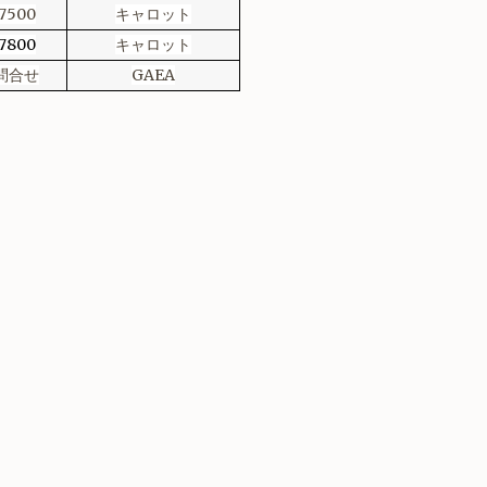
7500
キャロット
7800
キャロット
問合せ
GAEA